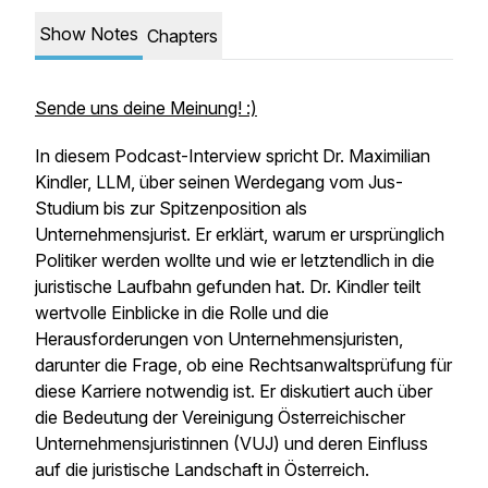
Show Notes
Chapters
Sende uns deine Meinung! :)
In diesem Podcast-Interview spricht Dr. Maximilian
Kindler, LLM, über seinen Werdegang vom Jus-
Studium bis zur Spitzenposition als
Unternehmensjurist. Er erklärt, warum er ursprünglich
Politiker werden wollte und wie er letztendlich in die
juristische Laufbahn gefunden hat. Dr. Kindler teilt
wertvolle Einblicke in die Rolle und die
Herausforderungen von Unternehmensjuristen,
darunter die Frage, ob eine Rechtsanwaltsprüfung für
diese Karriere notwendig ist. Er diskutiert auch über
die Bedeutung der Vereinigung Österreichischer
Unternehmensjuristinnen (VUJ) und deren Einfluss
auf die juristische Landschaft in Österreich.