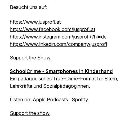
Besucht uns auf:
https://www.jusprofi.at
https://www.facebook.com/jusprofi.at
https://www.instagram.com/jusprofi/?hl=de
https://www.linkedin.com/company/jusprofi
Support the Show.
SchoolCrime - Smartphones in Kinderhand
Ein pädagogisches True-Crime-Format für Eltern,
Lehrkräfte und Sozialpädagoginnen.
Listen on:
Apple Podcasts
Spotify
Support the show