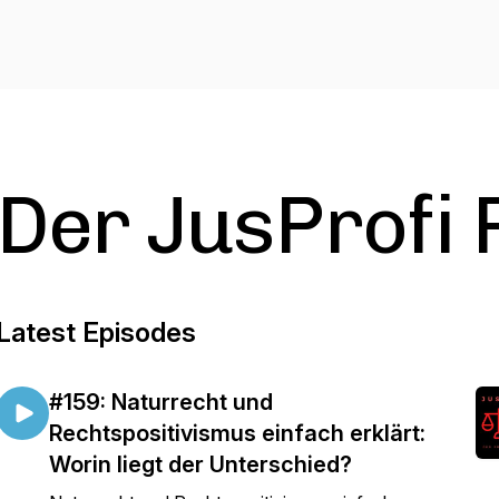
Der JusProfi 
Latest Episodes
#159: Naturrecht und
Rechtspositivismus einfach erklärt:
Worin liegt der Unterschied?