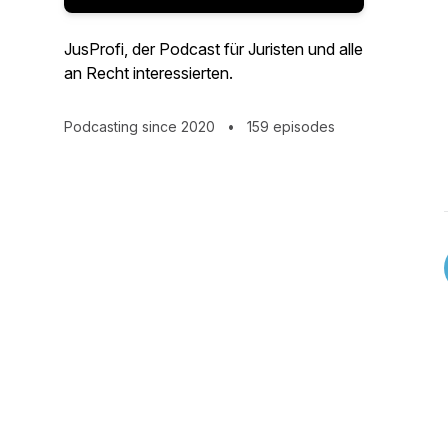
JusProfi, der Podcast für Juristen und alle
an Recht interessierten.
Podcasting since 2020
•
159 episodes