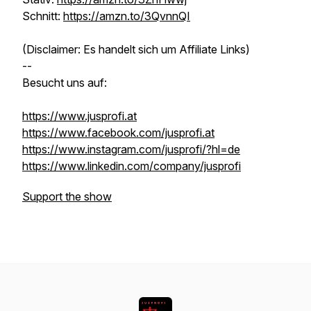
Schnitt:
https://amzn.to/3QvnnQI
(Disclaimer: Es handelt sich um Affiliate Links)
--
Besucht uns auf:
https://www.jusprofi.at
https://www.facebook.com/jusprofi.at
https://www.instagram.com/jusprofi/?hl=de
https://www.linkedin.com/company/jusprofi
Support the show