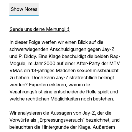
Show Notes
Sende uns deine Meinung! :)
In dieser Folge werfen wir einen Blick auf die
schwerwiegenden Anschuldigungen gegen Jay-Z
und P. Diddy. Eine Klage beschuldigt die beiden Rap-
Mogule, im Jahr 2000 auf einer After-Party der MTV
VMAs ein 13-jähriges Mädchen sexuell missbraucht
zu haben. Doch kann Jay-Z strafrechtlich belangt
werden? Experten erklären, warum die
Verjährungsfrist eine entscheidende Rolle spielt und
welche rechtlichen Möglichkeiten noch bestehen.
Wir analysieren die Aussagen von Jay-Z, der die
Vorwürfe als „Erpressungsversuch“ bezeichnet, und
beleuchten die Hintergründe der Klage. Außerdem