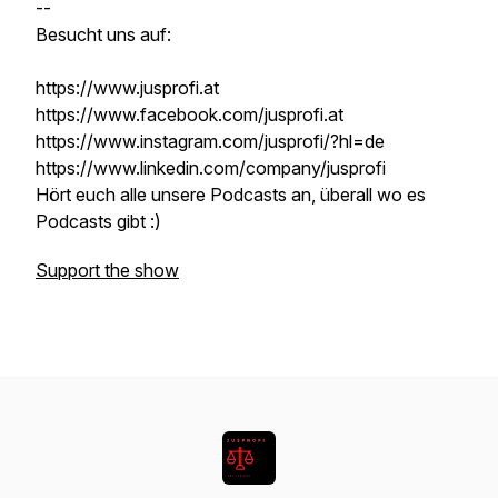
--
Besucht uns auf:
https://www.jusprofi.at
https://www.facebook.com/jusprofi.at
https://www.instagram.com/jusprofi/?hl=de
https://www.linkedin.com/company/jusprofi
Hört euch alle unsere Podcasts an, überall wo es
Podcasts gibt :)
Support the show