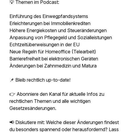
💡 Themen im Podcast:
Einführung des Einwegpfandsystems
Erleichterungen bei Immobilienkrediten
Höhere Energiekosten und Steueränderungen
Anpassung von Pflegegeld und Sozialleistungen
Echtzeitüberweisungen in der EU
Neue Regeln für Homeoffice (Telearbeit)
Barrierefreiheit bei elektronischen Geräten
Änderungen bei Zahnmedizin und Matura
📌 Bleib rechtlich up-to-date!
👉 Abonniere den Kanal für aktuelle Infos zu
rechtlichen Themen und alle wichtigen
Gesetzesänderungen.
📢 Diskutiere mit: Welche dieser Änderungen findest
du besonders spannend oder herausfordernd? Lass