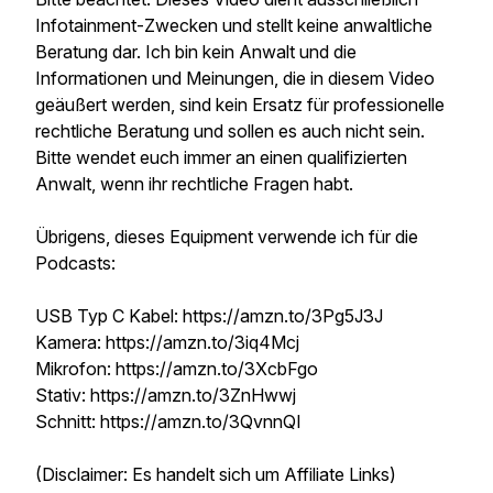
Infotainment-Zwecken und stellt keine anwaltliche
Beratung dar. Ich bin kein Anwalt und die
Informationen und Meinungen, die in diesem Video
geäußert werden, sind kein Ersatz für professionelle
rechtliche Beratung und sollen es auch nicht sein.
Bitte wendet euch immer an einen qualifizierten
Anwalt, wenn ihr rechtliche Fragen habt.
Übrigens, dieses Equipment verwende ich für die
Podcasts:
USB Typ C Kabel: https://amzn.to/3Pg5J3J
Kamera: https://amzn.to/3iq4Mcj
Mikrofon: https://amzn.to/3XcbFgo
Stativ: https://amzn.to/3ZnHwwj
Schnitt: https://amzn.to/3QvnnQI
(Disclaimer: Es handelt sich um Affiliate Links)