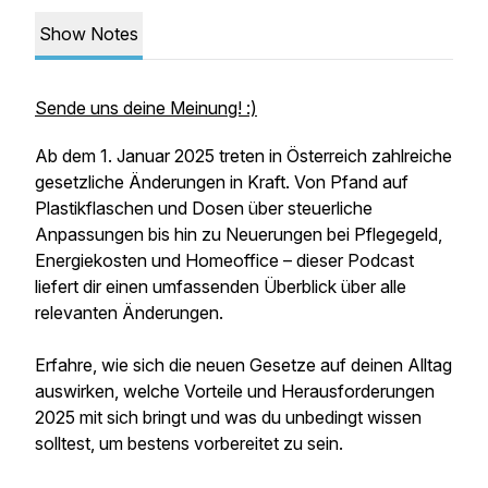
Show Notes
Sende uns deine Meinung! :)
Ab dem 1. Januar 2025 treten in Österreich zahlreiche
gesetzliche Änderungen in Kraft. Von Pfand auf
Plastikflaschen und Dosen über steuerliche
Anpassungen bis hin zu Neuerungen bei Pflegegeld,
Energiekosten und Homeoffice – dieser Podcast
liefert dir einen umfassenden Überblick über alle
relevanten Änderungen.
Erfahre, wie sich die neuen Gesetze auf deinen Alltag
auswirken, welche Vorteile und Herausforderungen
2025 mit sich bringt und was du unbedingt wissen
solltest, um bestens vorbereitet zu sein.