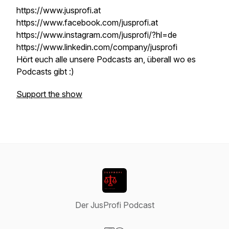
https://www.jusprofi.at
https://www.facebook.com/jusprofi.at
https://www.instagram.com/jusprofi/?hl=de
https://www.linkedin.com/company/jusprofi
Hört euch alle unsere Podcasts an, überall wo es
Podcasts gibt :)
Support the show
Der JusProfi Podcast