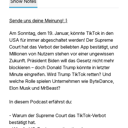
Show Notes
Sende uns deine Meinung! :)
Am Sonntag, dem 19. Januar, könnte TikTok in den
USA für immer abgeschaltet werden! Der Supreme
Court hat das Verbot der beliebten App bestätigt, und
Millionen von Nutzern stehen vor einer ungewissen
Zukunft. Präsident Biden will das Gesetz nicht mehr
blockieren – doch Donald Trump könnte in letzter
Minute eingreifen. Wird Trump TikTok retten? Und
welche Rolle spielen Unternehmen wie ByteDance,
Elon Musk und MrBeast?
In diesem Podcast erfährst du:
- Warum der Supreme Court das TikTok-Verbot
bestätigt hat.