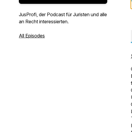
JusProfi, der Podcast für Juristen und alle
an Recht interessierten.
All Episodes