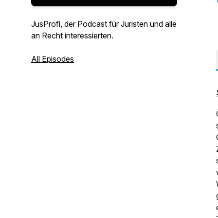
JusProfi, der Podcast für Juristen und alle
an Recht interessierten.
All Episodes