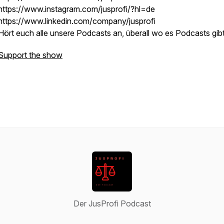
https://www.instagram.com/jusprofi/?hl=de
https://www.linkedin.com/company/jusprofi
Hört euch alle unsere Podcasts an, überall wo es Podcasts gibt
Support the show
Der JusProfi Podcast