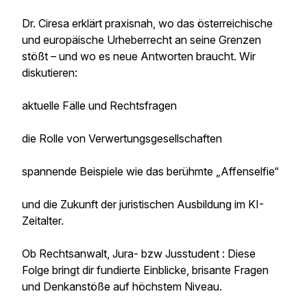
Dr. Ciresa erklärt praxisnah, wo das österreichische
und europäische Urheberrecht an seine Grenzen
stößt – und wo es neue Antworten braucht. Wir
diskutieren:
aktuelle Fälle und Rechtsfragen
die Rolle von Verwertungsgesellschaften
spannende Beispiele wie das berühmte „Affenselfie“
und die Zukunft der juristischen Ausbildung im KI-
Zeitalter.
Ob Rechtsanwalt, Jura- bzw Jusstudent : Diese
Folge bringt dir fundierte Einblicke, brisante Fragen
und Denkanstöße auf höchstem Niveau.