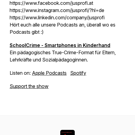
https://www.facebook.com/jusprofi.at
https://www.instagram.com/jusprofi/?hl=de
https://www.linkedin.com/company/jusprofi
Hört euch alle unsere Podcasts an, überall wo es
Podcasts gibt :)
SchoolCrime - Smartphones in Kinderhand
Ein pädagogisches True-Crime-Format für Eltern,
Lehrkräfte und Sozialpädagoginnen.
Listen on:
Apple Podcasts
Spotify
Support the show